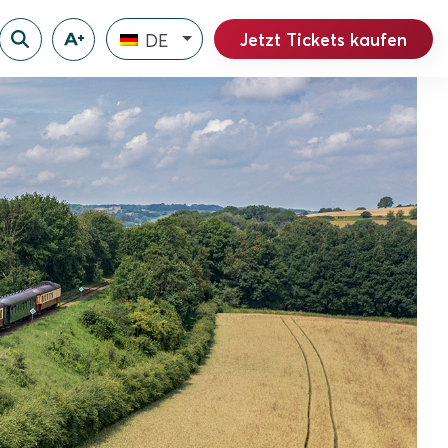
Jetzt Tickets kaufen
DE