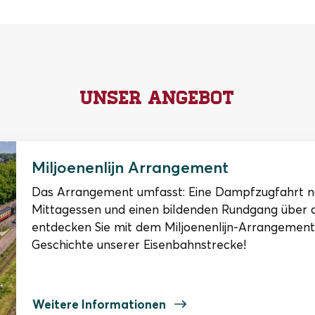
Unser Angebot
Miljoenenlijn Arrangement
Das Arrangement umfasst: Eine Dampfzugfahrt na
Mittagessen und einen bildenden Rundgang über d
entdecken Sie mit dem Miljoenenlijn-Arrangement 
Geschichte unserer Eisenbahnstrecke!
Weitere Informationen