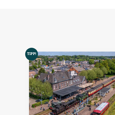
TIPP!