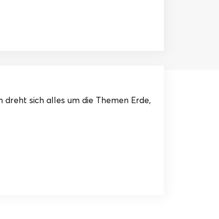
 dreht sich alles um die Themen Erde,