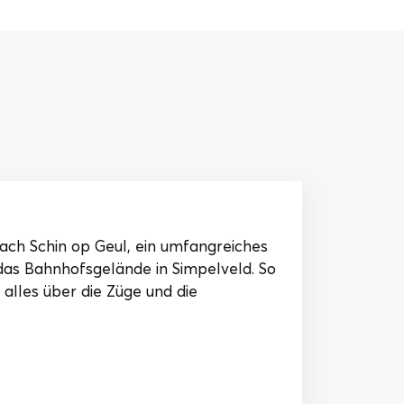
ch Schin op Geul, ein umfangreiches
as Bahnhofsgelände in Simpelveld. So
alles über die Züge und die