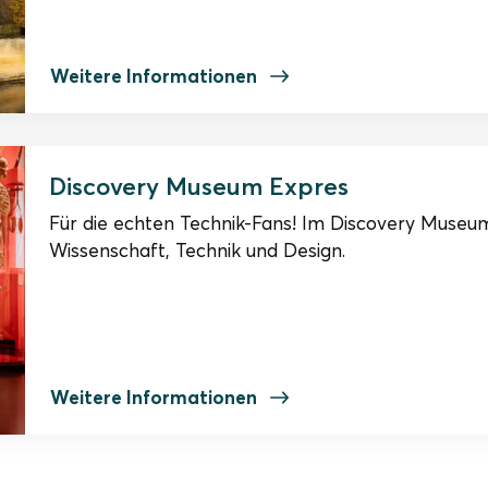
Weitere Informationen
Discovery Museum Expres
Für die echten Technik-Fans! Im Discovery Museum
Wissenschaft, Technik und Design.
Weitere Informationen