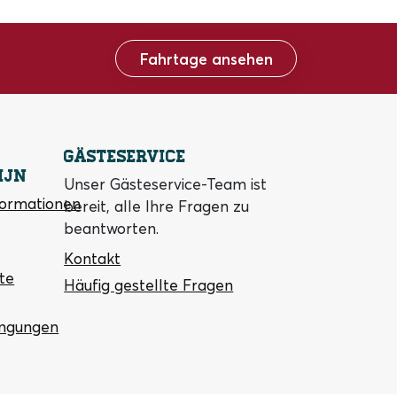
Fahrtage ansehen
Gästeservice
ijn
Unser Gästeservice-Team ist
formationen
bereit, alle Ihre Fragen zu
beantworten.
Kontakt
te
Häufig gestellte Fragen
ingungen