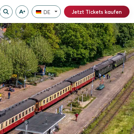
Jetzt Tickets kaufen
DE