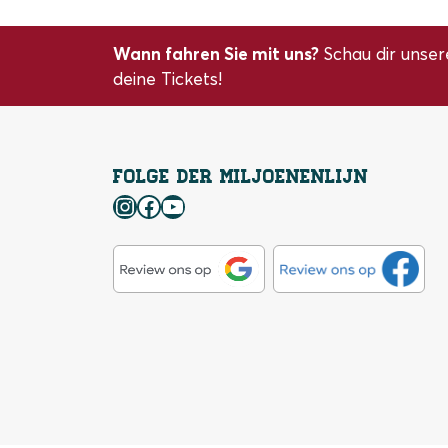
Wann fahren Sie mit uns?
Schau dir unser
deine Tickets!
Folge der Miljoenenlijn
Instagram
Facebook
YouTube