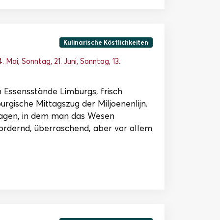
Kulinarische Köstlichkeiten
 Mai, Sonntag, 21. Juni, Sonntag, 13.
 Essensstände Limburgs, frisch
urgische Mittagszug der Miljoenenlijn.
wagen, in dem man das Wesen
fordernd, überraschend, aber vor allem