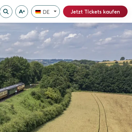
Jetzt Tickets kaufen
DE