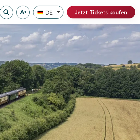
Jetzt Tickets kaufen
DE