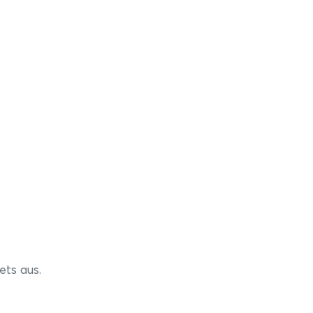
ets aus.