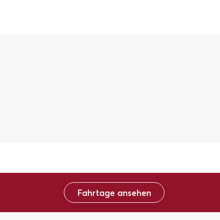
Fahrtage ansehen