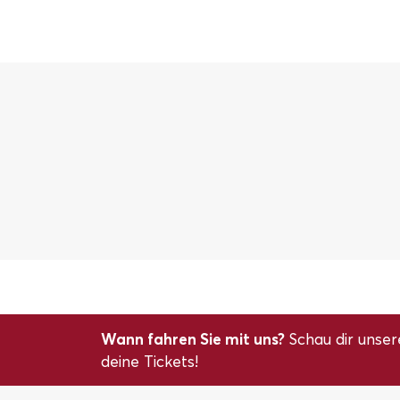
Wann fahren Sie mit uns?
Schau dir unser
deine Tickets!