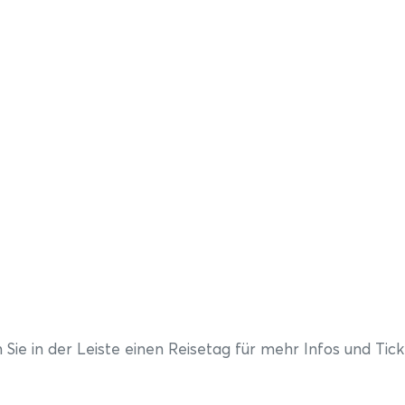
Sie in der Leiste einen Reisetag für mehr Infos und Tick