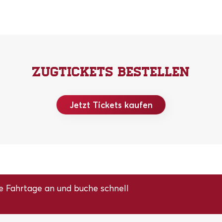
Zugtickets bestellen
Jetzt Tickets kaufen
e Fahrtage an und buche schnell