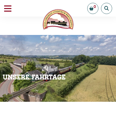
0
Unsere Fahrtage