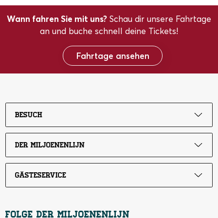
Wann fahren Sie mit uns?
Schau dir unsere Fahrtage
an und buche schnell deine Tickets!
Fahrtage ansehen
Besuch
Der Miljoenenlijn
Gästeservice
Folge der Miljoenenlijn