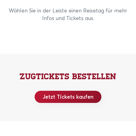
Wählen Sie in der Leiste einen Reisetag für mehr
Infos und Tickets aus.
Zugtickets bestellen
Jetzt Tickets kaufen