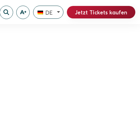
Jetzt Tickets kaufen
DE