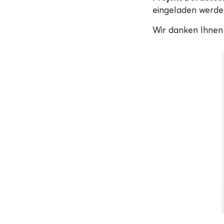
eingeladen werde
Wir danken Ihnen 