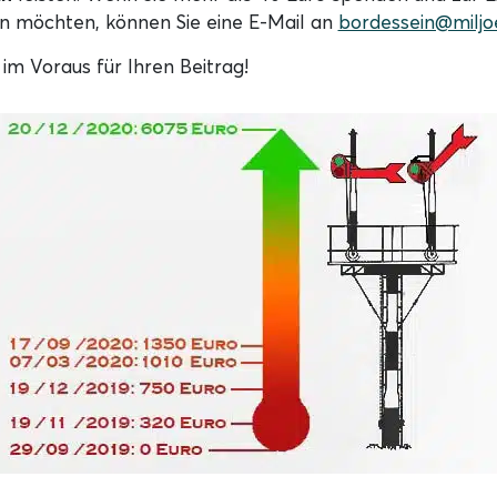
n möchten, können Sie eine E-Mail an
bordessein@miljoe
im Voraus für Ihren Beitrag!