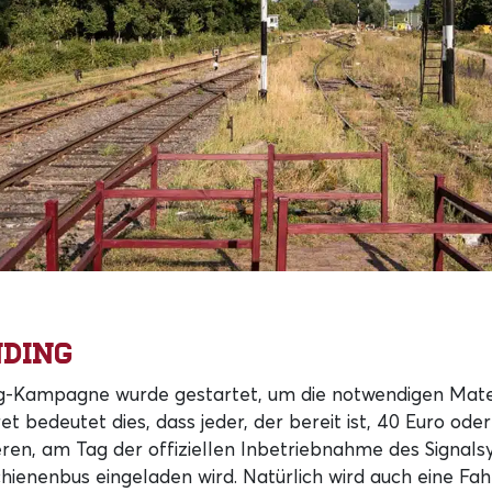
ding
g-Kampagne wurde gestartet, um die notwendigen Mater
et bedeutet dies, dass jeder, der bereit ist, 40 Euro ode
ieren, am Tag der offiziellen Inbetriebnahme des Signals
hienenbus eingeladen wird. Natürlich wird auch eine Fa