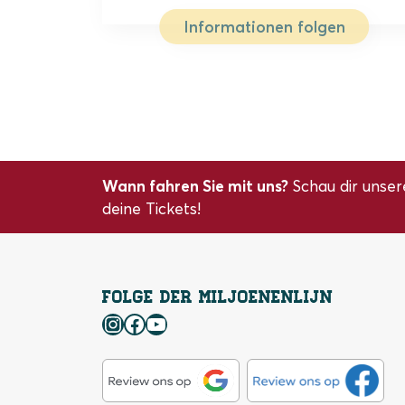
Informationen folgen
Wann fahren Sie mit uns?
Schau dir unser
deine Tickets!
Folge der Miljoenenlijn
Instagram
Facebook
YouTube