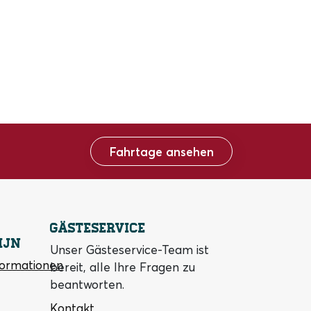
Fahrtage ansehen
Gästeservice
ijn
Unser Gästeservice-Team ist
formationen
bereit, alle Ihre Fragen zu
beantworten.
Kontakt