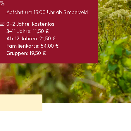
Abfahrt um 18:00 Uhr ab Simpelveld
0–2 Jahre: kostenlos
3–11 Jahre: 11,50 €
Ab 12 Jahren: 21,50 €
Familienkarte: 54,00 €
Gruppen: 19,50 €