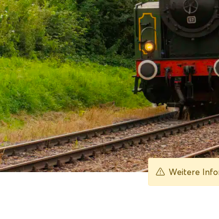
Zurück zu allen Veranstaltungen
Weitere Infor