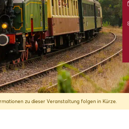
mationen zu dieser Veranstaltung folgen in Kürze.