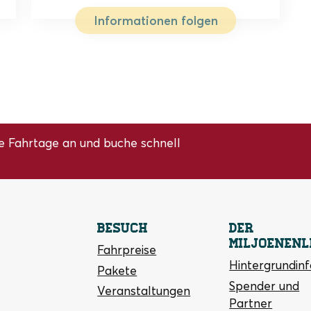
Informationen folgen
e Fahrtage an und buche schnell
Besuch
Der
Miljoenenl
Fahrpreise
Hintergrundin
Pakete
Spender und
Veranstaltungen
Partner