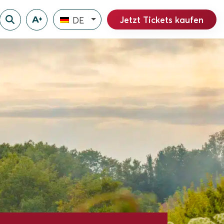
Jetzt Tickets kaufen
DE