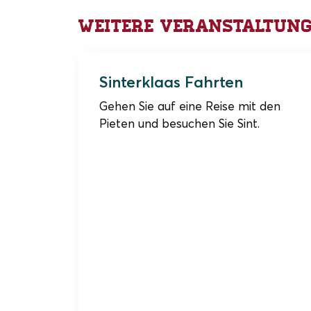
Weitere Veranstaltun
15 & 22 November 2026
Sinterklaas Fahrten
Gehen Sie auf eine Reise mit den
Pieten und besuchen Sie Sint.