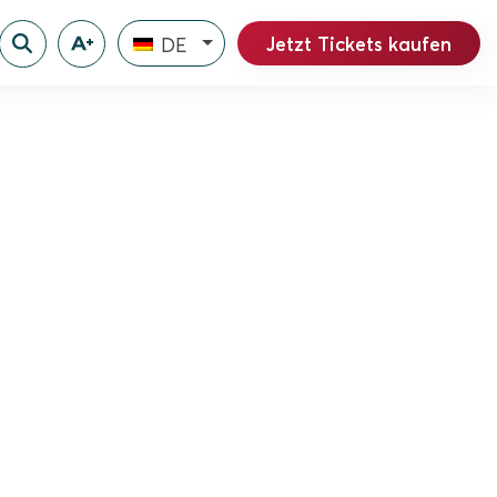
Jetzt Tickets kaufen
DE