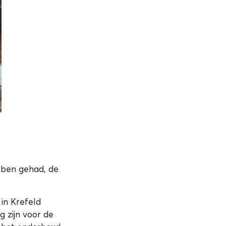
ebben gehad, de
in Krefeld
 zijn voor de