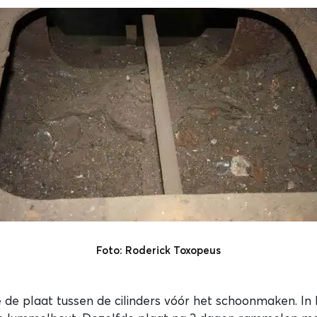
Foto: Roderick Toxopeus
 de plaat tussen de cilinders vóór het schoonmaken. In