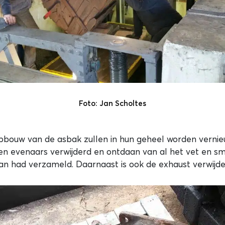
Foto: Jan Scholtes
bouw van de asbak zullen in hun geheel worden vernieu
en evenaars verwijderd en ontdaan van al het vet en sm
an had verzameld. Daarnaast is ook de exhaust verwijde