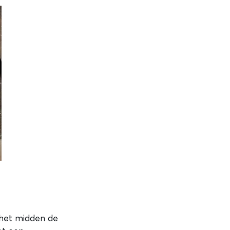
 het midden de