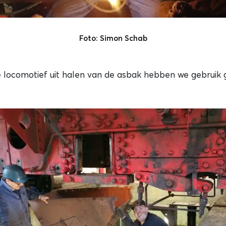
Foto: Simon Schab
e locomotief uit halen van de asbak hebben we gebruik