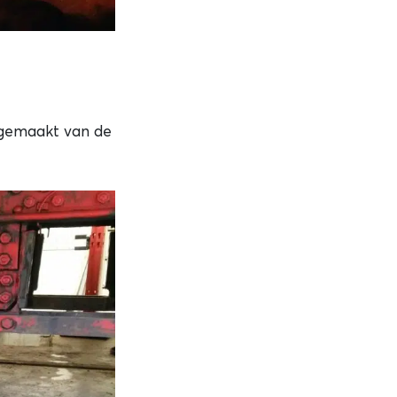
 gemaakt van de