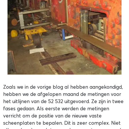
Zoals we in de vorige blog al hebben aangekondigd,
hebben we de afgelopen maand de metingen voor
het uitlijnen van de 52 532 uitgevoerd. Ze zijn in twee
fases gedaan. Als eerste werden de metingen
verricht om de positie van de nieuwe vaste
scheenplaten te bepalen. Dit is zeer complex. Niet