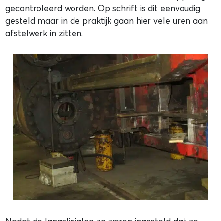
gecontroleerd worden. Op schrift is dit eenvoudig
gesteld maar in de praktijk gaan hier vele uren aan
afstelwerk in zitten.
Nadat de langslinialen zo waren ingesteld dat ze