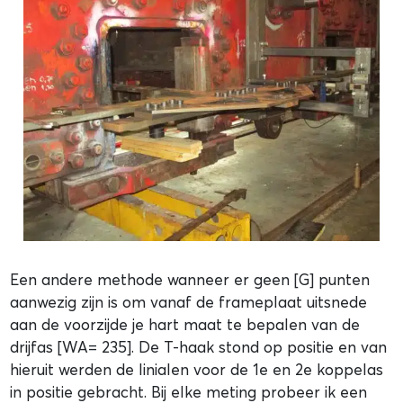
Een andere methode wanneer er geen [G] punten
aanwezig zijn is om vanaf de frameplaat uitsnede
aan de voorzijde je hart maat te bepalen van de
drijfas [WA= 235]. De T-haak stond op positie en van
hieruit werden de linialen voor de 1e en 2e koppelas
in positie gebracht. Bij elke meting probeer ik een