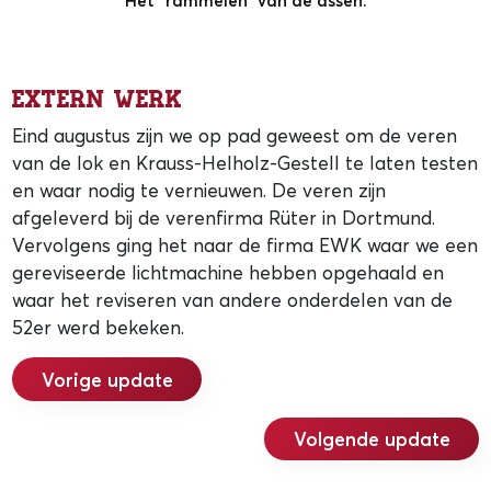
Het “rammelen” van de assen.
Extern werk
Eind augustus zijn we op pad geweest om de veren
van de lok en Krauss-Helholz-Gestell te laten testen
en waar nodig te vernieuwen. De veren zijn
afgeleverd bij de verenfirma Rüter in Dortmund.
Vervolgens ging het naar de firma EWK waar we een
gereviseerde lichtmachine hebben opgehaald en
waar het reviseren van andere onderdelen van de
52er werd bekeken.
Vorige update
Volgende update