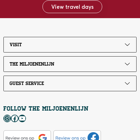
View travel days
Visit
The Miljoenenlijn
Guest service
Follow the Miljoenenlijn
Instagram
Facebook
YouTube