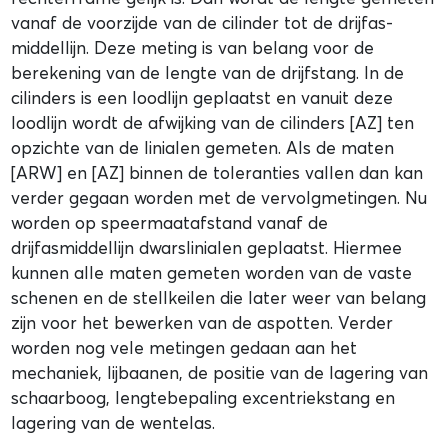
vanaf de voorzijde van de cilinder tot de drijfas-
middellijn. Deze meting is van belang voor de
berekening van de lengte van de drijfstang. In de
cilinders is een loodlijn geplaatst en vanuit deze
loodlijn wordt de afwijking van de cilinders [AZ] ten
opzichte van de linialen gemeten. Als de maten
[ARW] en [AZ] binnen de toleranties vallen dan kan
verder gegaan worden met de vervolgmetingen. Nu
worden op speermaatafstand vanaf de
drijfasmiddellijn dwarslinialen geplaatst. Hiermee
kunnen alle maten gemeten worden van de vaste
schenen en de stellkeilen die later weer van belang
zijn voor het bewerken van de aspotten. Verder
worden nog vele metingen gedaan aan het
mechaniek, lijbaanen, de positie van de lagering van
schaarboog, lengtebepaling excentriekstang en
lagering van de wentelas.