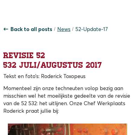
Back to all posts
News
52-Update-17
Revisie 52
532 juli/augustus 2017
Tekst en foto’s: Roderick Toxopeus
Momenteel zijn onze techneuten volop bezig aan
misschien wel het moeilijkste gedeelte van de revisie
van de 52 532: het uitlijnen. Onze Chef Werkplaats
Roderick praat jullie bij: