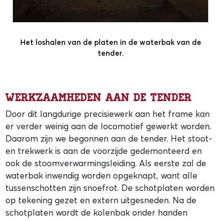
Het loshalen van de platen in de waterbak van de
tender.
Werkzaamheden aan de tender
Door dit langdurige precisiewerk aan het frame kan
er verder weinig aan de locomotief gewerkt worden.
Daarom zijn we begonnen aan de tender. Het stoot-
en trekwerk is aan de voorzijde gedemonteerd en
ook de stoomverwarmingsleiding. Als eerste zal de
waterbak inwendig worden opgeknapt, want alle
tussenschotten zijn snoefrot. De schotplaten worden
op tekening gezet en extern uitgesneden. Na de
schotplaten wordt de kolenbak onder handen