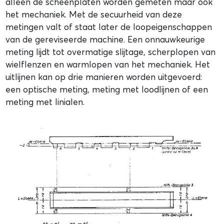
alleen de scheenplaten worden gemeten maar ook
het mechaniek. Met de secuurheid van deze
metingen valt of staat later de loopeigenschappen
van de gereviseerde machine. Een onnauwkeurige
meting lijdt tot overmatige slijtage, scherplopen van
wielflenzen en warmlopen van het mechaniek. Het
uitlijnen kan op drie manieren worden uitgevoerd:
een optische meting, meting met loodlijnen of een
meting met linialen.