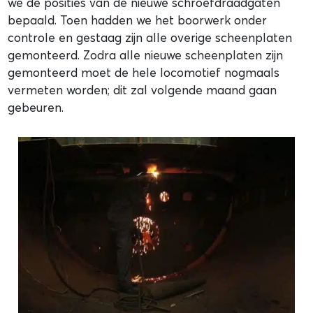
we de posities van de nieuwe schroefdraadgaten
bepaald. Toen hadden we het boorwerk onder
controle en gestaag zijn alle overige scheenplaten
gemonteerd. Zodra alle nieuwe scheenplaten zijn
gemonteerd moet de hele locomotief nogmaals
vermeten worden; dit zal volgende maand gaan
gebeuren.