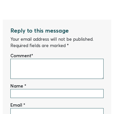
Reply to this message
Your email address will not be published.
Required fields are marked
*
Comment
*
Name
*
Email
*