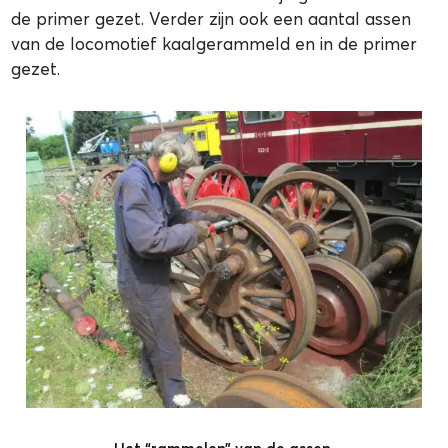
de primer gezet. Verder zijn ook een aantal assen
van de locomotief kaalgerammeld en in de primer
gezet.