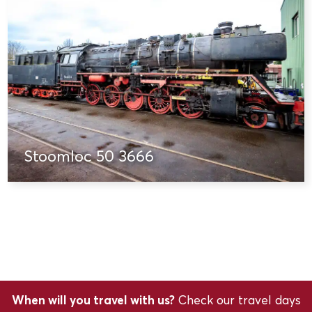
Stoomloc 50 3666
When will you travel with us?
Check our travel days