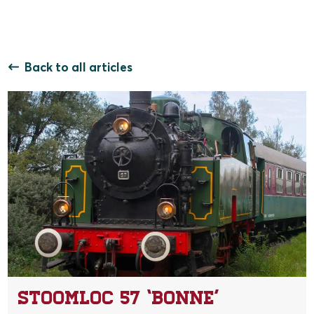
Back to all articles
Stoomloc 57 ‘Bonne’