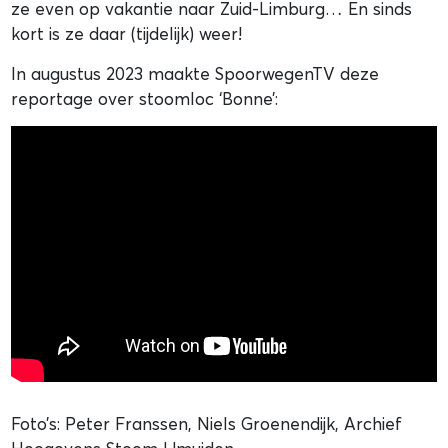
ze even op vakantie naar Zuid-Limburg… En sinds
kort is ze daar (tijdelijk) weer!
In augustus 2023 maakte SpoorwegenTV deze
reportage over stoomloc ‘Bonne’:
Foto’s: Peter Franssen, Niels Groenendijk, Archief