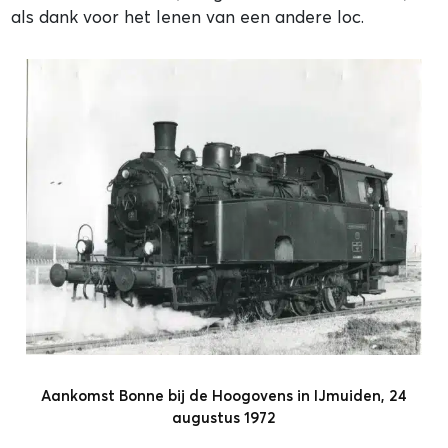
als dank voor het lenen van een andere loc.
Aankomst Bonne bij de Hoogovens in IJmuiden, 24
augustus 1972