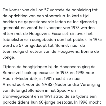
De komst van de Loc 57 vormde de aanleiding tot
de oprichting van een stoomclub. In korte tijd
hadden de gepassioneerde leden de loc rijvaardig
gemaakt en vanaf het voorjaar van 1973 werden
ritten met de Hoogovens Excursietrein over het
fabrieksterrein aangeboden aan het publiek. In 1975
werd de 57 omgedoopt tot ‘Bonne’, naar de
toenmalige directeur van de Hoogovens, Bonne de
Jonge.
Tijdens de hoogtijdagen bij de Hoogovens ging de
Bonne zelf ook op excursie. In 1973 en 1995 naar
Hoorn-Medemblik, in 1981 mocht ze naar
Amersfoort voor de NVBS (Nederlandse Vereniging
van Belangstellenden in het Spoor- en
tramwegwezen) en in 1991 straalde ze tijdens een
parade tijdens hun 60-jarige bestaan. In 1998 mocht