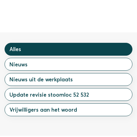
Alles
Nieuws
Nieuws uit de werkplaats
Update revisie stoomloc 52 532
Vrijwilligers aan het woord