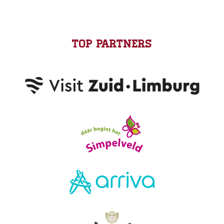
Top Partners