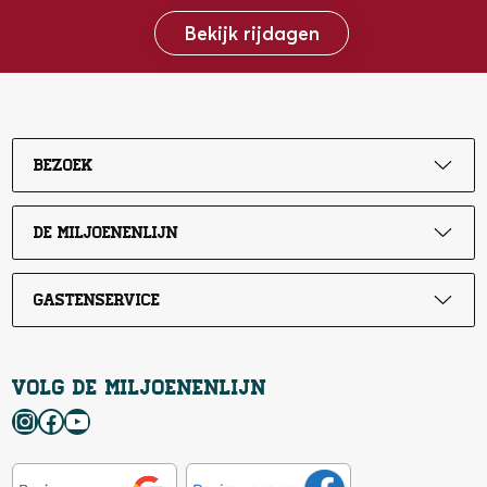
Bekijk rijdagen
Bezoek
De Miljoenenlijn
Gastenservice
Volg de Miljoenenlijn
Instagram
Facebook
YouTube