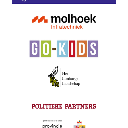
Politieke Partners