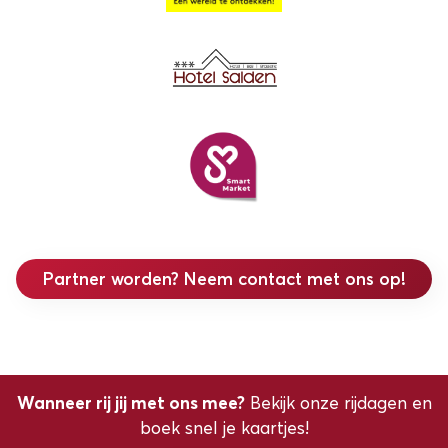
Partner worden? Neem contact met ons op!
Wanneer rij jij met ons mee?
Bekijk onze rijdagen en
boek snel je kaartjes!