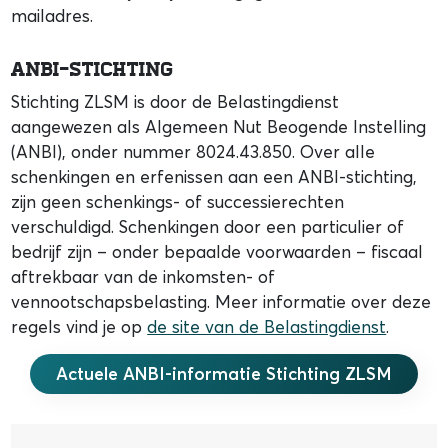
mailadres.
ANBI-stichting
Stichting ZLSM is door de Belastingdienst
aangewezen als Algemeen Nut Beogende Instelling
(ANBI), onder nummer 8024.43.850. Over alle
schenkingen en erfenissen aan een ANBI-stichting,
zijn geen schenkings- of successierechten
verschuldigd. Schenkingen door een particulier of
bedrijf zijn – onder bepaalde voorwaarden – fiscaal
aftrekbaar van de inkomsten- of
vennootschapsbelasting. Meer informatie over deze
regels vind je op
de site van de Belastingdienst
.
Actuele ANBI-informatie Stichting ZLSM