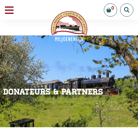
0
Donateurs & Partners