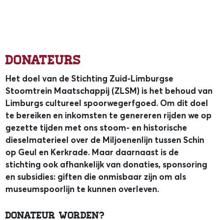
Donateurs
Het doel van de Stichting Zuid‐Limburgse
Stoomtrein Maatschappij (ZLSM) is het behoud van
Limburgs cultureel spoorwegerfgoed. Om dit doel
te bereiken en inkomsten te genereren rijden we op
gezette tijden met ons stoom‐ en historische
dieselmaterieel over de Miljoenenlijn tussen Schin
op Geul en Kerkrade. Maar daarnaast is de
stichting ook afhankelijk van donaties, sponsoring
en subsidies: giften die onmisbaar zijn om als
museumspoorlijn te kunnen overleven.
Donateur worden?