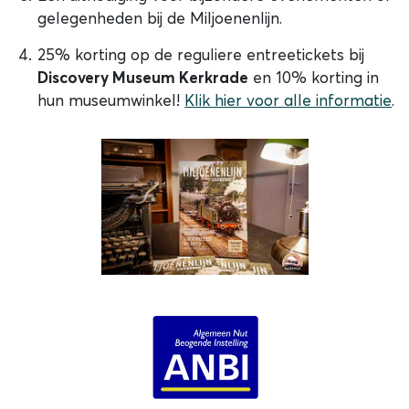
gelegenheden bij de Miljoenenlijn.
25% korting op de reguliere entreetickets bij
Discovery Museum Kerkrade
en 10% korting in
hun museumwinkel!
Klik hier voor alle informatie
.