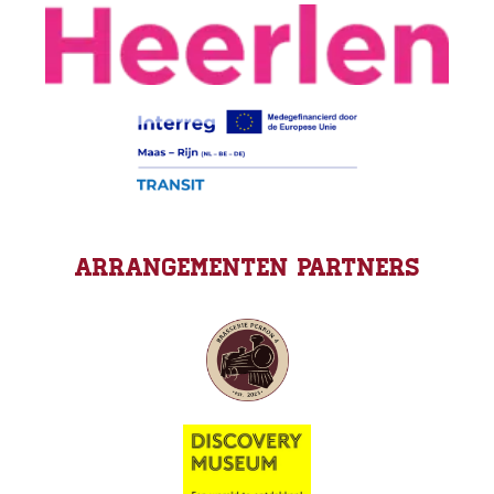
Arrangementen Partners