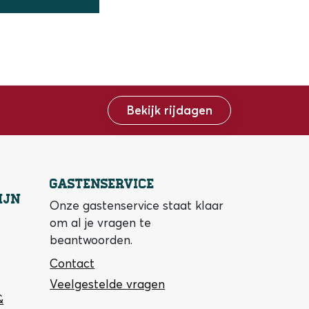
Bekijk rijdagen
Gastenservice
ijn
Onze gastenservice staat klaar
om al je vragen te
beantwoorden.
Contact
Veelgestelde vragen
&