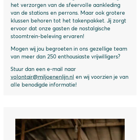
het verzorgen van de sfeervolle aankleding
van de stations en perrons. Maar ook grotere
klussen behoren tot het takenpakket. Jij zorgt
ervoor dat onze gasten de nostalgische
stoomtrein-beleving ervaren!
Mogen wij jou begroeten in ons gezellige team
van meer dan 250 enthousiaste vrijwilligers?
Stuur dan een e-mail naar
volontair@miljoenenlijn.nl
en wij voorzien je van
alle benodigde informatie!