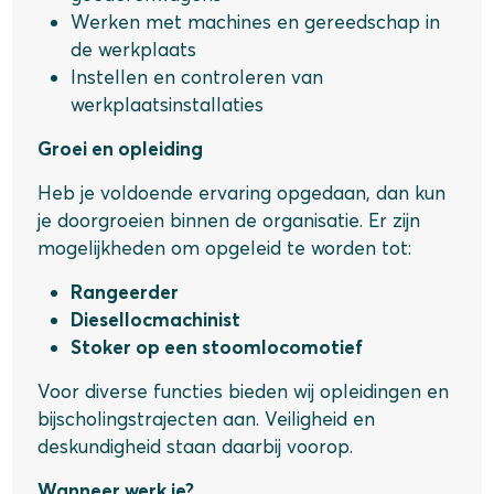
Werken met machines en gereedschap in
de werkplaats
Instellen en controleren van
werkplaatsinstallaties
Groei en opleiding
Heb je voldoende ervaring opgedaan, dan kun
je doorgroeien binnen de organisatie. Er zijn
mogelijkheden om opgeleid te worden tot:
Rangeerder
Diesellocmachinist
Stoker op een stoomlocomotief
Voor diverse functies bieden wij opleidingen en
bijscholingstrajecten aan. Veiligheid en
deskundigheid staan daarbij voorop.
Wanneer werk je?