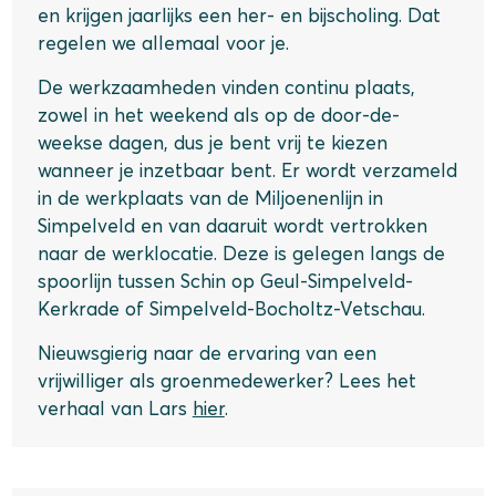
en krijgen jaarlijks een her- en bijscholing. Dat
regelen we allemaal voor je.
De werkzaamheden vinden continu plaats,
zowel in het weekend als op de door-de-
weekse dagen, dus je bent vrij te kiezen
wanneer je inzetbaar bent. Er wordt verzameld
in de werkplaats van de Miljoenenlijn in
Simpelveld en van daaruit wordt vertrokken
naar de werklocatie. Deze is gelegen langs de
spoorlijn tussen Schin op Geul-Simpelveld-
Kerkrade of Simpelveld-Bocholtz-Vetschau.
Nieuwsgierig naar de ervaring van een
vrijwilliger als groenmedewerker? Lees het
verhaal van Lars
hier
.