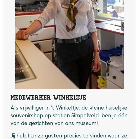
Medewerker Winkeltje
Als vrijwilliger in ’t Winkeltje, de kleine huiselijke
souvenirshop op station Simpelveld, ben je één
van de gezichten van ons museum!
Jij helpt onze gasten precies te vinden waar ze