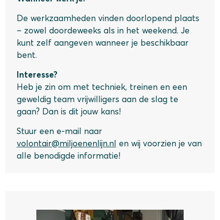
De werkzaamheden vinden doorlopend plaats
– zowel doordeweeks als in het weekend. Je
kunt zelf aangeven wanneer je beschikbaar
bent.
Interesse?
Heb je zin om met techniek, treinen en een
geweldig team vrijwilligers aan de slag te
gaan? Dan is dit jouw kans!
Stuur een e-mail naar
volontair@miljoenenlijn.nl
en wij voorzien je van
alle benodigde informatie!