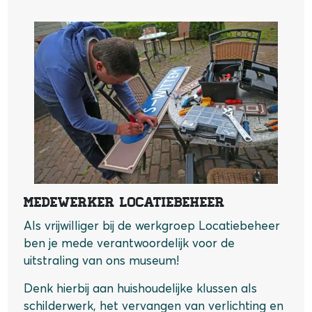
Medewerker Locatiebeheer
Als vrijwilliger bij de werkgroep Locatiebeheer
ben je mede verantwoordelijk voor de
uitstraling van ons museum!
Denk hierbij aan huishoudelijke klussen als
schilderwerk, het vervangen van verlichting en