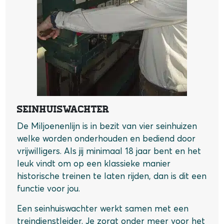
Seinhuiswachter
De Miljoenenlijn is in bezit van vier seinhuizen
welke worden onderhouden en bediend door
vrijwilligers. Als jij minimaal 18 jaar bent en het
leuk vindt om op een klassieke manier
historische treinen te laten rijden, dan is dit een
functie voor jou.
Een seinhuiswachter werkt samen met een
treindienstleider. Je zorgt onder meer voor het