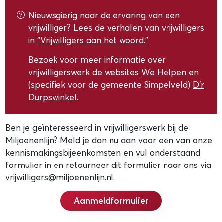
Nieuwsgierig naar de ervaring van een
vrijwilliger? Lees de verhalen van vrijwilligers
in
“Vrijwilligers aan het woord.”
Bezoek voor meer informatie over
vrijwilligerswerk de websites
We Helpen
en
(specifiek voor de gemeente Simpelveld)
D’r
Durpswinkel
.
Ben je geïnteresseerd in vrijwilligerswerk bij de
Miljoenenlijn? Meld je dan nu aan voor een van onze
kennismakingsbijeenkomsten en vul onderstaand
formulier in en retourneer dit formulier naar ons via
vrijwilligers@miljoenenlijn.nl.
Aanmeldformulier