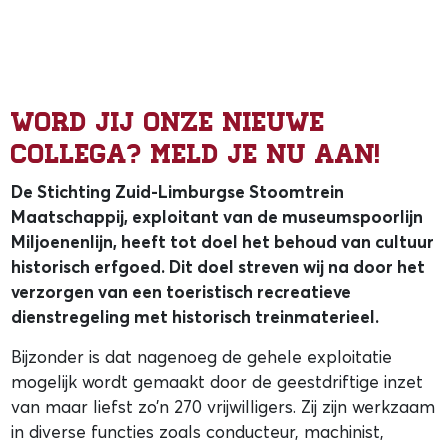
Word jij onze nieuwe
collega? Meld je nu aan!
De Stichting Zuid-Limburgse Stoomtrein
Maatschappij, exploitant van de museumspoorlijn
Miljoenenlijn, heeft tot doel het behoud van cultuur
historisch erfgoed. Dit doel streven wij na door het
verzorgen van een toeristisch recreatieve
dienstregeling met historisch treinmaterieel.
Bijzonder is dat nagenoeg de gehele exploitatie
mogelijk wordt gemaakt door de geestdriftige inzet
van maar liefst zo’n 270 vrijwilligers. Zij zijn werkzaam
in diverse functies zoals conducteur, machinist,