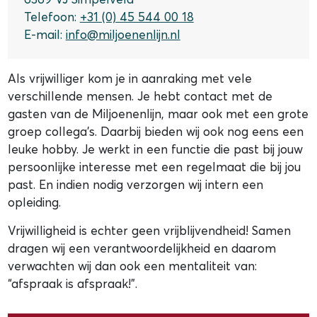
Telefoon:
+31 (0) 45 544 00 18
E-mail:
info@miljoenenlijn.nl
Als vrijwilliger kom je in aanraking met vele
verschillende mensen. Je hebt contact met de
gasten van de Miljoenenlijn, maar ook met een grote
groep collega’s. Daarbij bieden wij ook nog eens een
leuke hobby. Je werkt in een functie die past bij jouw
persoonlijke interesse met een regelmaat die bij jou
past. En indien nodig verzorgen wij intern een
opleiding.
Vrijwilligheid is echter geen vrijblijvendheid! Samen
dragen wij een verantwoordelijkheid en daarom
verwachten wij dan ook een mentaliteit van:
“afspraak is afspraak!”.