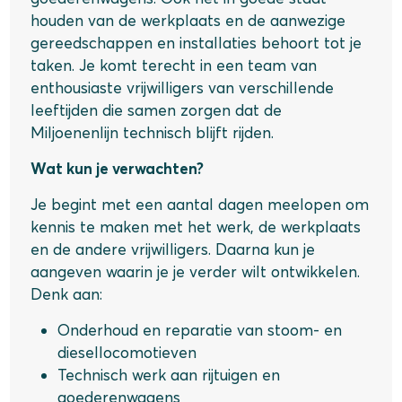
houden van de werkplaats en de aanwezige
gereedschappen en installaties behoort tot je
taken. Je komt terecht in een team van
enthousiaste vrijwilligers van verschillende
leeftijden die samen zorgen dat de
Miljoenenlijn technisch blijft rijden.
Wat kun je verwachten?
Je begint met een aantal dagen meelopen om
kennis te maken met het werk, de werkplaats
en de andere vrijwilligers. Daarna kun je
aangeven waarin je je verder wilt ontwikkelen.
Denk aan:
Onderhoud en reparatie van stoom- en
diesellocomotieven
Technisch werk aan rijtuigen en
goederenwagens