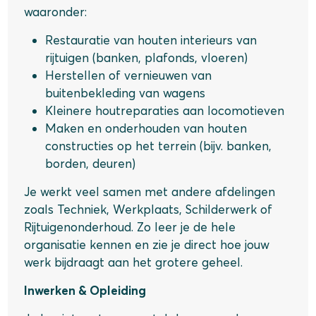
waaronder:
Restauratie van houten interieurs van
rijtuigen (banken, plafonds, vloeren)
Herstellen of vernieuwen van
buitenbekleding van wagens
Kleinere houtreparaties aan locomotieven
Maken en onderhouden van houten
constructies op het terrein (bijv. banken,
borden, deuren)
Je werkt veel samen met andere afdelingen
zoals Techniek, Werkplaats, Schilderwerk of
Rijtuigenonderhoud. Zo leer je de hele
organisatie kennen en zie je direct hoe jouw
werk bijdraagt aan het grotere geheel.
Inwerken & Opleiding