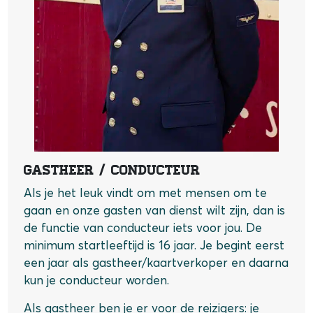
Gastheer / Conducteur
Als je het leuk vindt om met mensen om te
gaan en onze gasten van dienst wilt zijn, dan is
de functie van conducteur iets voor jou. De
minimum startleeftijd is 16 jaar. Je begint eerst
een jaar als gastheer/kaartverkoper en daarna
kun je conducteur worden.
Als gastheer ben je er voor de reizigers: je