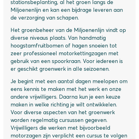
stationsbeplanting, al het groen langs de
Miljoenenlijn en kan een bijdrage leveren aan
de verzorging van schapen.
Het groenbeheer van de Miljoenenlijn vindt op
diverse niveaus plaats. Van handmatig
hoogstamfruitbomen of hagen snoeien tot
zeer professioneel motorkettingzagen met
gebruik van een spoorkraan. Voor iedereen is
er geschikt groenwerk in alle seizoenen.
Je begint met een aantal dagen meelopen om
eens kennis te maken met het werk en onze
andere vrijwilligers. Daarna kun je een keuze
maken in welke richting je wilt ontwikkelen.
Voor diverse aspecten van het groenwerk
worden regelmatig cursussen gegeven.
Vrijwilligers die werken met bijvoorbeeld
motorzagen zijn verplicht een cursus te volgen