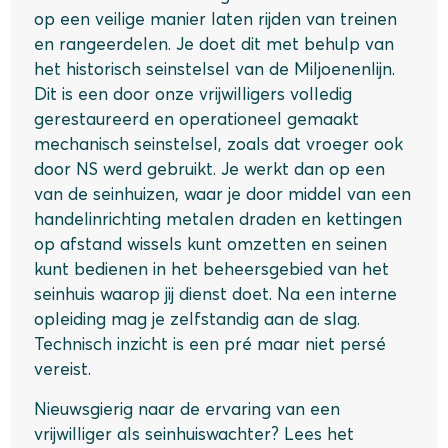
op een veilige manier laten rijden van treinen
en rangeerdelen. Je doet dit met behulp van
het historisch seinstelsel van de Miljoenenlijn.
Dit is een door onze vrijwilligers volledig
gerestaureerd en operationeel gemaakt
mechanisch seinstelsel, zoals dat vroeger ook
door NS werd gebruikt. Je werkt dan op een
van de seinhuizen, waar je door middel van een
handelinrichting metalen draden en kettingen
op afstand wissels kunt omzetten en seinen
kunt bedienen in het beheersgebied van het
seinhuis waarop jij dienst doet. Na een interne
opleiding mag je zelfstandig aan de slag.
Technisch inzicht is een pré maar niet persé
vereist.
Nieuwsgierig naar de ervaring van een
vrijwilliger als seinhuiswachter? Lees het