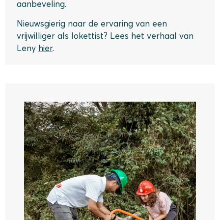
aanbeveling.
Nieuwsgierig naar de ervaring van een
vrijwilliger als lokettist? Lees het verhaal van
Leny
hier
.