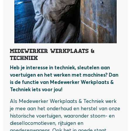
Medewerker Werkplaats &
Techniek
Heb je interesse in techniek, sleutelen aan
voertuigen en het werken met machines? Dan
is de functie van Medewerker Werkplaats &
Techniek iets voor jou!
Als Medewerker Werkplaats & Techniek werk
je mee aan het onderhoud en herstel van onze
historische voertuigen, waaronder stoom- en
diesellocomotieven, rijtuigen en
goederenwagens. Ook het in goede staat