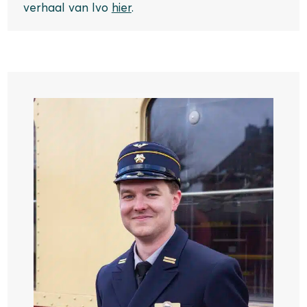
verhaal van Ivo
hier
.