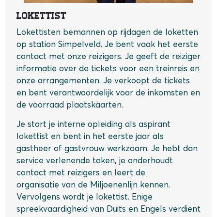
Lokettist
Lokettisten bemannen op rijdagen de loketten
op station Simpelveld. Je bent vaak het eerste
contact met onze reizigers. Je geeft de reiziger
informatie over de tickets voor een treinreis en
onze arrangementen. Je verkoopt de tickets
en bent verantwoordelijk voor de inkomsten en
de voorraad plaatskaarten.
Je start je interne opleiding als aspirant
lokettist en bent in het eerste jaar als
gastheer of gastvrouw werkzaam. Je hebt dan
service verlenende taken, je onderhoudt
contact met reizigers en leert de
organisatie van de Miljoenenlijn kennen.
Vervolgens wordt je lokettist. Enige
spreekvaardigheid van Duits en Engels verdient