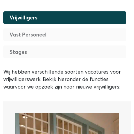
Vrijwilligers
Vast Personeel
Stages
Wij hebben verschillende soorten vacatures voor
vrijwilligerswerk. Bekijk hieronder de functies
waarvoor we opzoek zijn naar nieuwe vrijwilligers: