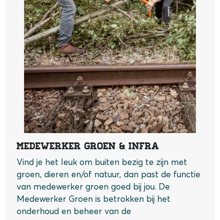
Medewerker Groen & Infra
Vind je het leuk om buiten bezig te zijn met
groen, dieren en/of natuur, dan past de functie
van medewerker groen goed bij jou. De
Medewerker Groen is betrokken bij het
onderhoud en beheer van de