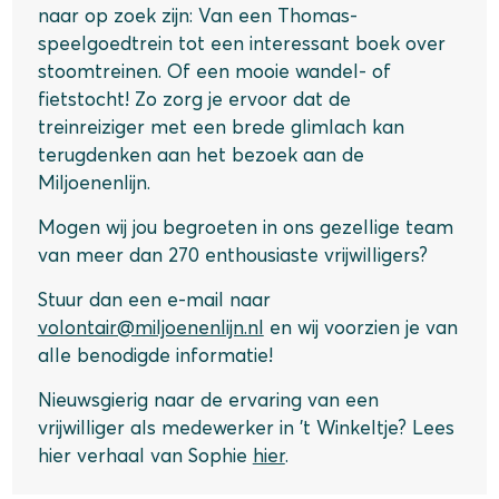
naar op zoek zijn: Van een Thomas-
speelgoedtrein tot een interessant boek over
stoomtreinen. Of een mooie wandel- of
fietstocht! Zo zorg je ervoor dat de
treinreiziger met een brede glimlach kan
terugdenken aan het bezoek aan de
Miljoenenlijn.
Mogen wij jou begroeten in ons gezellige team
van meer dan 270 enthousiaste vrijwilligers?
Stuur dan een e-mail naar
volontair@miljoenenlijn.nl
en wij voorzien je van
alle benodigde informatie!
Nieuwsgierig naar de ervaring van een
vrijwilliger als medewerker in ’t Winkeltje? Lees
hier verhaal van Sophie
hier
.