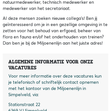
natuurmedewerker, technisch medewerker en
medewerker van het secretariaat.
Al deze mensen zoeken nieuwe collega’s! Ben jij
geïnteresseerd om je in een gezellige omgeving in te
zetten voor het behoud van erfgoed, beheer van
flora en fauna en/of het onderhouden van treinen?
Dan ben je bij de Miljoenenlijn aan het juiste adres!
Algemene informatie voor onze
vacatures
Voor meer informatie over deze vacatures kun
je telefonisch of schriftelijk contact opnemen
met het kantoor van de Miljoenenlijn in
Simpelveld, via:
Stationstraat 22
6369 VJ Simpelveld