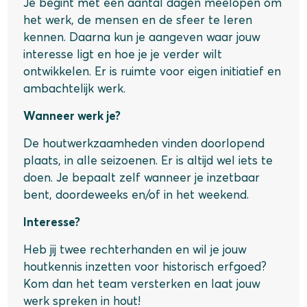
Je begint met een aantal dagen meelopen om
het werk, de mensen en de sfeer te leren
kennen. Daarna kun je aangeven waar jouw
interesse ligt en hoe je je verder wilt
ontwikkelen. Er is ruimte voor eigen initiatief en
ambachtelijk werk.
Wanneer werk je?
De houtwerkzaamheden vinden doorlopend
plaats, in alle seizoenen. Er is altijd wel iets te
doen. Je bepaalt zelf wanneer je inzetbaar
bent, doordeweeks en/of in het weekend.
Interesse?
Heb jij twee rechterhanden en wil je jouw
houtkennis inzetten voor historisch erfgoed?
Kom dan het team versterken en laat jouw
werk spreken in hout!