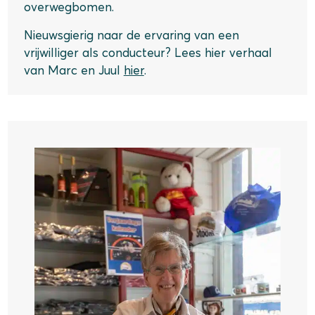
overwegbomen.
Nieuwsgierig naar de ervaring van een
vrijwilliger als conducteur? Lees hier verhaal
van Marc en Juul
hier
.