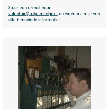
Stuur een e-mail naar
volontair@miljoenenlijn.nl
en wij voorzien je van
alle benodigde informatie!