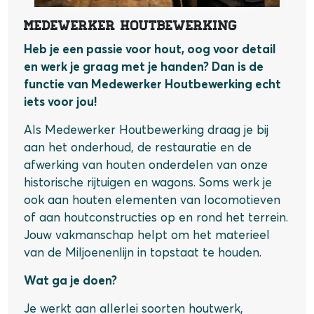
Medewerker Houtbewerking
Heb je een passie voor hout, oog voor detail
en werk je graag met je handen? Dan is de
functie van Medewerker Houtbewerking echt
iets voor jou!
Als Medewerker Houtbewerking draag je bij
aan het onderhoud, de restauratie en de
afwerking van houten onderdelen van onze
historische rijtuigen en wagons. Soms werk je
ook aan houten elementen van locomotieven
of aan houtconstructies op en rond het terrein.
Jouw vakmanschap helpt om het materieel
van de Miljoenenlijn in topstaat te houden.
Wat ga je doen?
Je werkt aan allerlei soorten houtwerk,