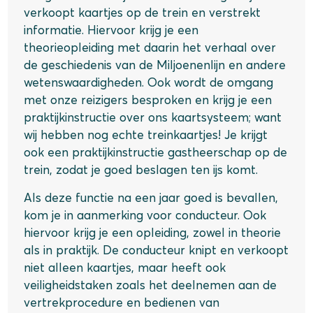
verkoopt kaartjes op de trein en verstrekt
informatie. Hiervoor krijg je een
theorieopleiding met daarin het verhaal over
de geschiedenis van de Miljoenenlijn en andere
wetenswaardigheden. Ook wordt de omgang
met onze reizigers besproken en krijg je een
praktijkinstructie over ons kaartsysteem; want
wij hebben nog echte treinkaartjes! Je krijgt
ook een praktijkinstructie gastheerschap op de
trein, zodat je goed beslagen ten ijs komt.
Als deze functie na een jaar goed is bevallen,
kom je in aanmerking voor conducteur. Ook
hiervoor krijg je een opleiding, zowel in theorie
als in praktijk. De conducteur knipt en verkoopt
niet alleen kaartjes, maar heeft ook
veiligheidstaken zoals het deelnemen aan de
vertrekprocedure en bedienen van