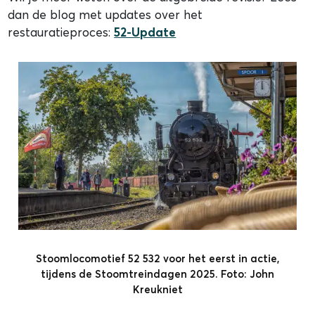
dan de blog met updates over het
restauratieproces:
52-Update
Stoomlocomotief 52 532 voor het eerst in actie,
tijdens de Stoomtreindagen 2025. Foto: John
Kreukniet