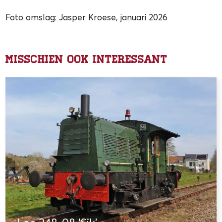
Foto omslag: Jasper Kroese, januari 2026
Misschien ook interessant