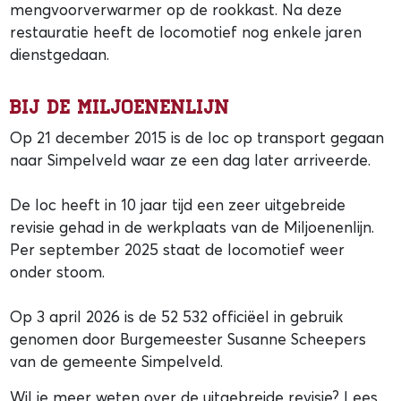
mengvoorverwarmer op de rookkast. Na deze
restauratie heeft de locomotief nog enkele jaren
dienstgedaan.
Bij de Miljoenenlijn
Op 21 december 2015 is de loc op transport gegaan
naar Simpelveld waar ze een dag later arriveerde.
De loc heeft in 10 jaar tijd een zeer uitgebreide
revisie gehad in de werkplaats van de Miljoenenlijn.
Per september 2025 staat de locomotief weer
onder stoom.
Op 3 april 2026 is de 52 532 officiëel in gebruik
genomen door Burgemeester Susanne Scheepers
van de gemeente Simpelveld.
Wil je meer weten over de uitgebreide revisie? Lees