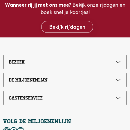
Wanneer rij jij met ons mee?
Bekijk onze rijdagen en
boek snel je kaartjes!
Bekijk rijdagen
Bezoek
De Miljoenenlijn
Gastenservice
Volg de Miljoenenlijn
Instagram
Facebook
YouTube