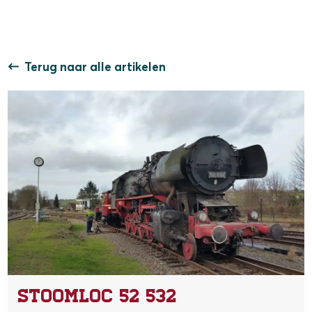
Terug naar alle artikelen
Stoomloc 52 532