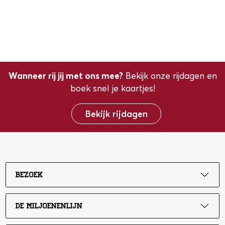
Wanneer rij jij met ons mee?
Bekijk onze rijdagen en
boek snel je kaartjes!
Bekijk rijdagen
Bezoek
De Miljoenenlijn