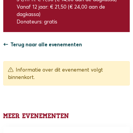
Vanaf 12 jaar: € 21,50 (€ 24,00 aan de
dagkassa)
Donateurs: gratis
Terug naar alle evenementen
Informatie over dit evenement volgt
binnenkort.
Meer evenementen
15 & 22 november 2026