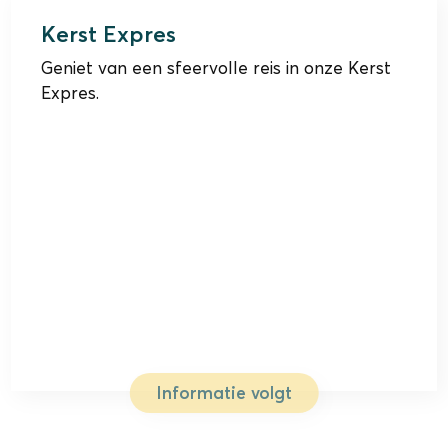
Kerst Expres
Geniet van een sfeervolle reis in onze Kerst
Expres.
Informatie volgt