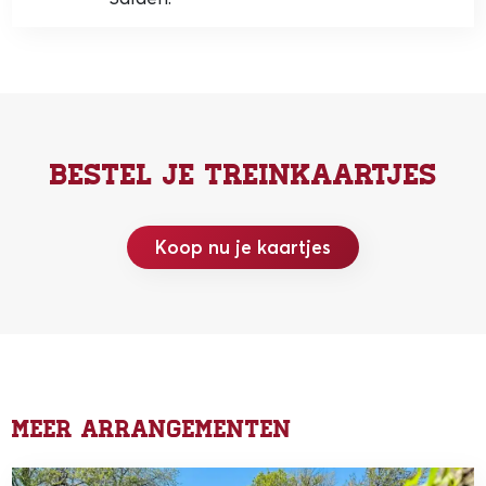
Bestel je treinkaartjes
Koop nu je kaartjes
Meer arrangementen