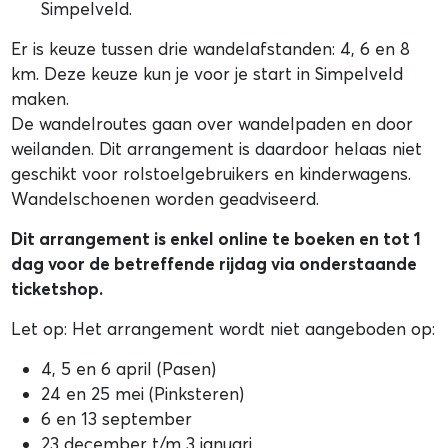
Simpelveld.
Er is keuze tussen drie wandelafstanden: 4, 6 en 8
km. Deze keuze kun je voor je start in Simpelveld
maken.
De wandelroutes gaan over wandelpaden en door
weilanden. Dit arrangement is daardoor helaas niet
geschikt voor rolstoelgebruikers en kinderwagens.
Wandelschoenen worden geadviseerd.
Dit arrangement is enkel online te boeken en tot 1
dag voor de betreffende rijdag via onderstaande
ticketshop.
Let op: Het arrangement wordt niet aangeboden op:
4, 5 en 6 april (Pasen)
24 en 25 mei (Pinksteren)
6 en 13 september
23 december t/m 3 januari