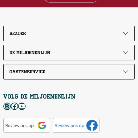
Bezoek
De Miljoenenlijn
Gastenservice
Volg de Miljoenenlijn
Instagram
Facebook
YouTube