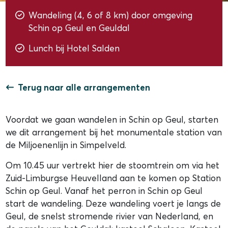
Wandeling (4, 6 of 8 km) door omgeving
Schin op Geul en Geuldal
Lunch bij Hotel Salden
Terug naar alle arrangementen
Voordat we gaan wandelen in Schin op Geul, starten
we dit arrangement bij het monumentale station van
de Miljoenenlijn in Simpelveld.
Om 10.45 uur vertrekt hier de stoomtrein om via het
Zuid-Limburgse Heuvelland aan te komen op Station
Schin op Geul. Vanaf het perron in Schin op Geul
start de wandeling. Deze wandeling voert je langs de
Geul, de snelst stromende rivier van Nederland, en