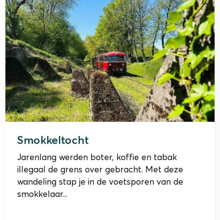
Smokkeltocht
Jarenlang werden boter, koffie en tabak
illegaal de grens over gebracht. Met deze
wandeling stap je in de voetsporen van de
smokkelaar...