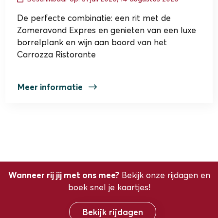
De perfecte combinatie: een rit met de
Zomeravond Expres en genieten van een luxe
borrelplank en wijn aan boord van het
Carrozza Ristorante
Meer informatie
Wanneer rij jij met ons mee?
Bekijk onze rijdagen en
boek snel je kaartjes!
Bekijk rijdagen