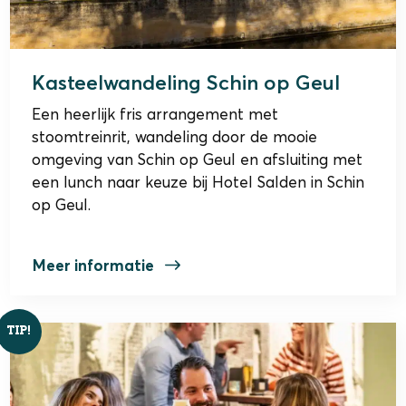
Kasteelwandeling Schin op Geul
Een heerlijk fris arrangement met
stoomtreinrit, wandeling door de mooie
omgeving van Schin op Geul en afsluiting met
een lunch naar keuze bij Hotel Salden in Schin
op Geul.
Meer informatie
TIP!