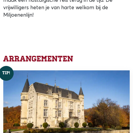
vrijwilligers heten je van harte welkom bij de
Miljoenenlijn!
Arrangementen
TIP!