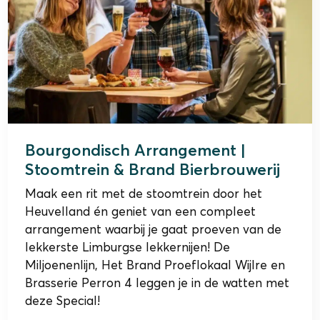
Bourgondisch Arrangement |
Stoomtrein & Brand Bierbrouwerij
Maak een rit met de stoomtrein door het
Heuvelland én geniet van een compleet
arrangement waarbij je gaat proeven van de
lekkerste Limburgse lekkernijen! De
Miljoenenlijn, Het Brand Proeflokaal Wijlre en
Brasserie Perron 4 leggen je in de watten met
deze Special!