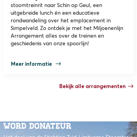
stoomtreinrit naar Schin op Geul, een
uitgebreide lunch én een educatieve
rondwandeling over het emplacement in
Simpelveld. Zo ontdek je met het Miljoenenlijn
Arrangement alles over de treinen en
geschiedenis van onze spoorlijn!
Meer informatie
Bekijk alle arrangementen
Word donateur