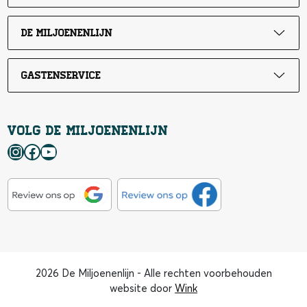
De Miljoenenlijn
Gastenservice
Volg de Miljoenenlijn
Instagram
Facebook
YouTube
2026 De Miljoenenlijn - Alle rechten voorbehouden
website door
Wink