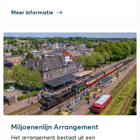
Meer informatie
Miljoenenlijn Arrangement
Het arrangement bestaat uit een