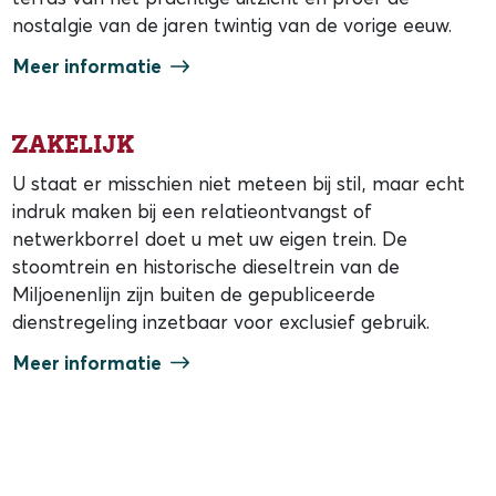
nostalgie van de jaren twintig van de vorige eeuw.
Meer informatie
Zakelijk
U staat er misschien niet meteen bij stil, maar echt
indruk maken bij een relatieontvangst of
netwerkborrel doet u met uw eigen trein. De
stoomtrein en historische dieseltrein van de
Miljoenenlijn zijn buiten de gepubliceerde
dienstregeling inzetbaar voor exclusief gebruik.
Meer informatie