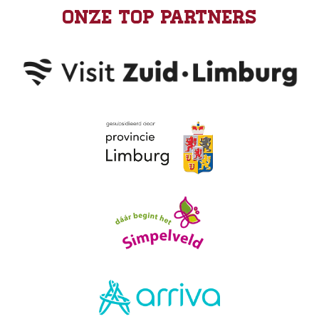
Onze top partners