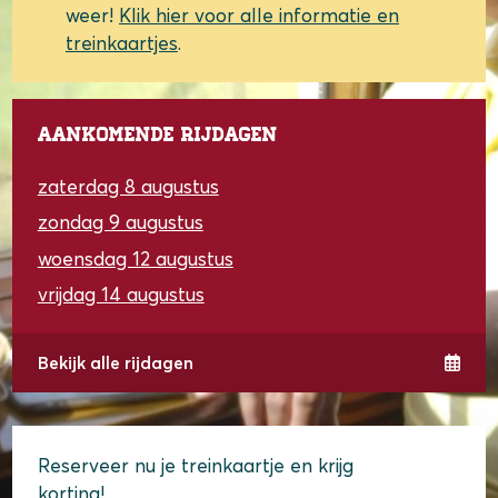
weer!
Klik hier voor alle informatie en
treinkaartjes
.
Aankomende rijdagen
zaterdag 8 augustus
zondag 9 augustus
woensdag 12 augustus
vrijdag 14 augustus
Bekijk alle rijdagen
Reserveer nu je treinkaartje en krijg
korting!