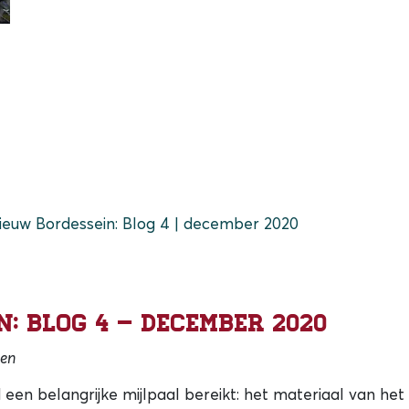
ieuw Bordessein: Blog 4 | december 2020
n: Blog 4 – december 2020
ken
 een belangrijke mijlpaal bereikt: het materiaal van he