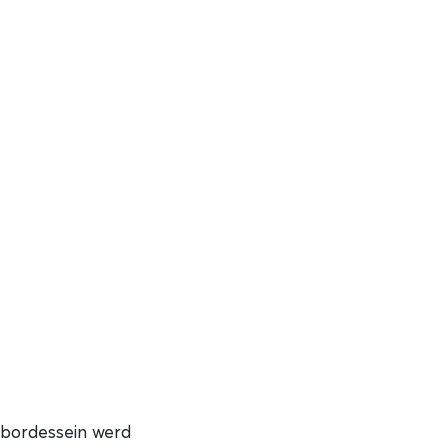
t bordessein werd