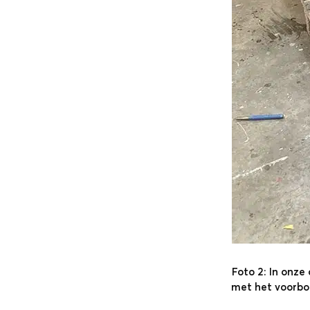
Foto 2: In onze
met het voorbor