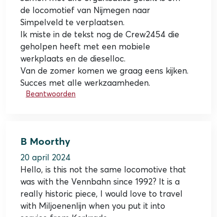
de locomotief van Nijmegen naar
Simpelveld te verplaatsen.
Ik miste in de tekst nog de Crew2454 die
geholpen heeft met een mobiele
werkplaats en de dieselloc.
Van de zomer komen we graag eens kijken.
Succes met alle werkzaamheden.
Beantwoorden
B Moorthy
20 april 2024
Hello, is this not the same locomotive that
was with the Vennbahn since 1992? It is a
really historic piece, I would love to travel
with Miljoenenlijn when you put it into