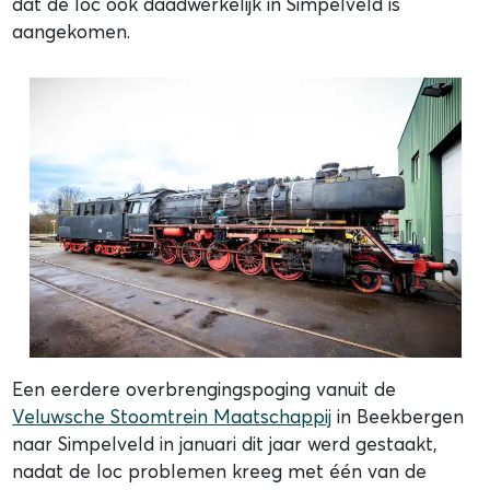
dat de loc ook daadwerkelijk in Simpelveld is
aangekomen.
Een eerdere overbrengingspoging vanuit de
Veluwsche Stoomtrein Maatschappij
in Beekbergen
naar Simpelveld in januari dit jaar werd gestaakt,
nadat de loc problemen kreeg met één van de