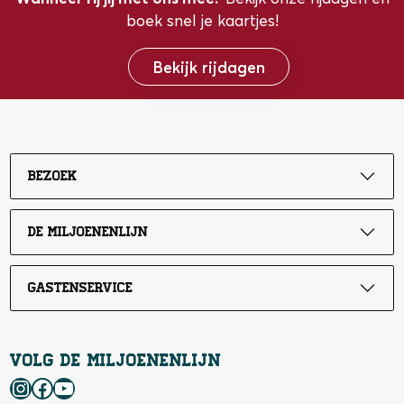
boek snel je kaartjes!
Bekijk rijdagen
Bezoek
De Miljoenenlijn
Gastenservice
Volg de Miljoenenlijn
Instagram
Facebook
YouTube