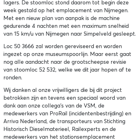
lagers. De stoomloc stond daarom tot begin deze
week gestald op het emplacement van Nijmegen.
Met een nieuw plan van aanpak is de machine
gedurende 4 nachten met een maximum snelheid
van 15 km/u van Nijmegen naar Simpelveld gesleept.
Loc 50 3666 zal worden gereviseerd en worden
ingezet op onze museumspoorlijn. Maar eerst gaat
nog alle aandacht naar de grootscheepse revisie
van stoomloc 52 532, welke we dit jaar hopen af te
ronden.
Wij danken al onze vrijwilligers die bij dit project
betrokken zijn en tevens een speciaal woord van
dank aan onze collega’s van de VSM, de
medewerkers van ProRail (incidentenbestrijding) en
Arriva Nederland, de transporteurs van Stichting
Historisch Dieselmaterieel, Railexperts en de
medewerkers van het stationsemplacement