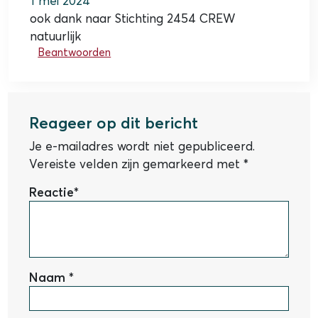
1 mei 2024
ook dank naar Stichting 2454 CREW
natuurlijk
Beantwoorden
Reageer op dit bericht
Je e-mailadres wordt niet gepubliceerd.
Vereiste velden zijn gemarkeerd met
*
Reactie
*
Naam
*