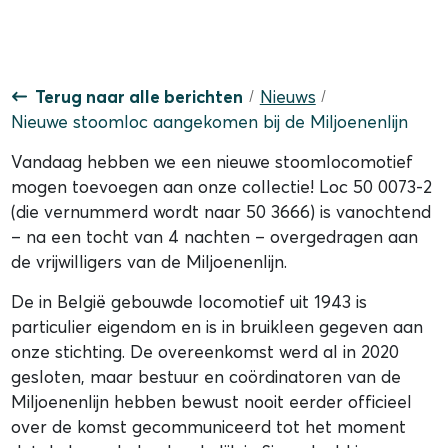
Terug naar alle berichten
Nieuws
Nieuwe stoomloc aangekomen bij de Miljoenenlijn
Vandaag hebben we een nieuwe stoomlocomotief
mogen toevoegen aan onze collectie! Loc 50 0073-2
(die vernummerd wordt naar 50 3666) is vanochtend
– na een tocht van 4 nachten – overgedragen aan
de vrijwilligers van de Miljoenenlijn.
De in België gebouwde locomotief uit 1943 is
particulier eigendom en is in bruikleen gegeven aan
onze stichting. De overeenkomst werd al in 2020
gesloten, maar bestuur en coördinatoren van de
Miljoenenlijn hebben bewust nooit eerder officieel
over de komst gecommuniceerd tot het moment